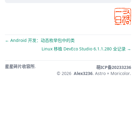
← Android 开发：动态枚举包中的类
Linux 移植 DevEco Studio 6.1.1.280 全记录 →
星星碎片收容所
.
萌ICP备20233236
© 2026
Alex3236
.
Astro × Moricolor
.