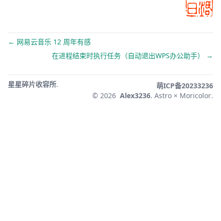
← 网易云音乐 12 周年有感
在进程结束时执行任务（自动退出WPS办公助手） →
星星碎片收容所
.
萌ICP备20233236
© 2026
Alex3236
.
Astro × Moricolor
.